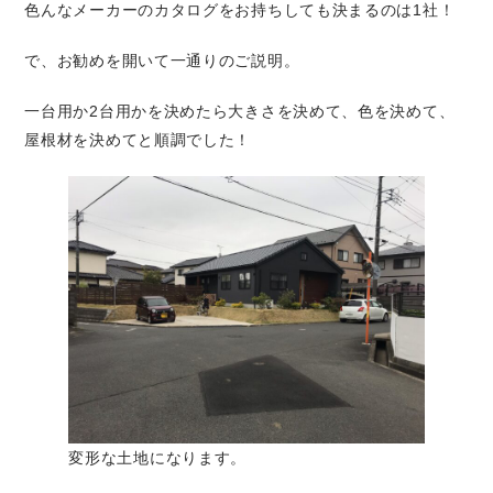
色んなメーカーのカタログをお持ちしても決まるのは1社！
で、お勧めを開いて一通りのご説明。
一台用か2台用かを決めたら大きさを決めて、色を決めて、
屋根材を決めてと順調でした！
変形な土地になります。