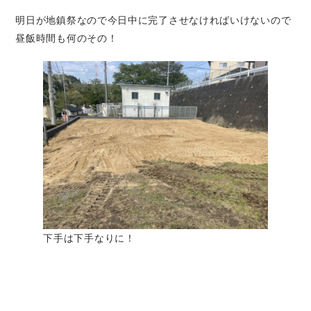
明日が地鎮祭なので今日中に完了させなければいけないので
昼飯時間も何のその！
下手は下手なりに！