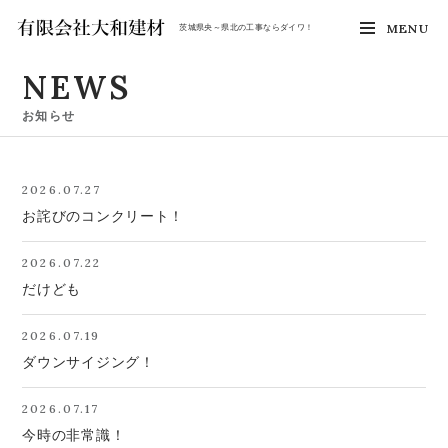
MENU
茨城県央～県北の工事ならダイワ！
NEWS
お知らせ
2026.07.27
お詫びのコンクリート！
2026.07.22
だけども
2026.07.19
ダウンサイジング！
2026.07.17
今時の非常識！