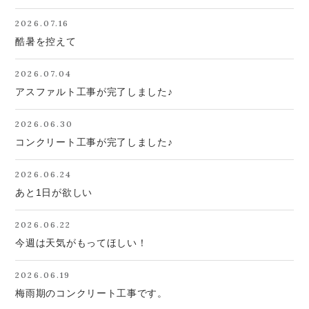
2026.07.16
酷暑を控えて
2026.07.04
アスファルト工事が完了しました♪
2026.06.30
コンクリート工事が完了しました♪
2026.06.24
あと1日が欲しい
2026.06.22
今週は天気がもってほしい！
2026.06.19
梅雨期のコンクリート工事です。