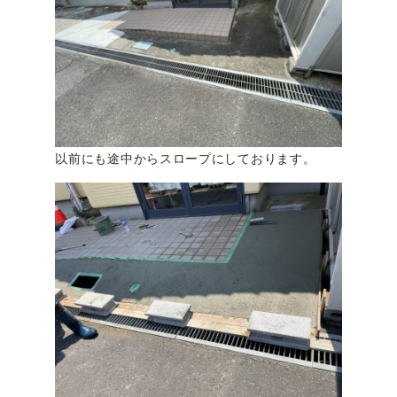
以前にも途中からスロープにしております。