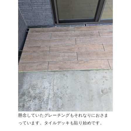
懸念していたグレーチングもそれなりにおさま
っています。タイルデッキも貼り始めです。