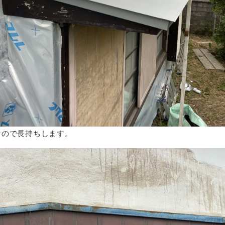
なので長持ちします。