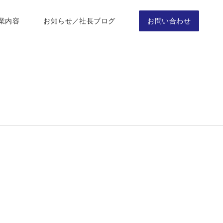
業内容
お知らせ／社長ブログ
お問い合わせ