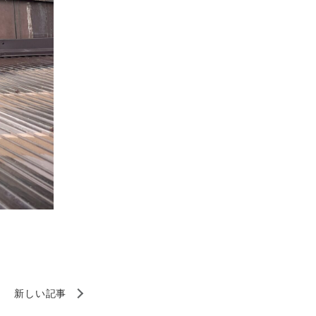
新しい記事