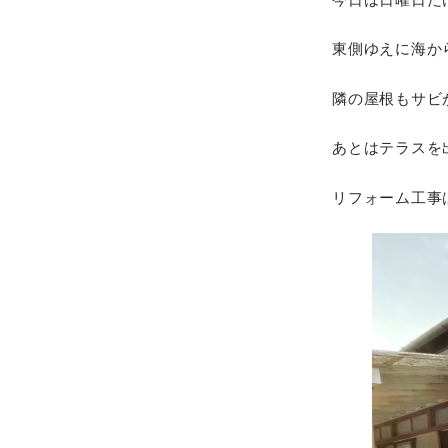
東側ゆえに海か
隣の屋根もサビ
あとはテラスを
リフォーム工事