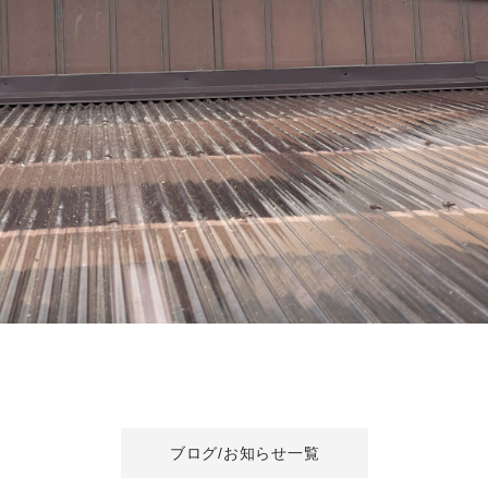
ブログ/お知らせ一覧