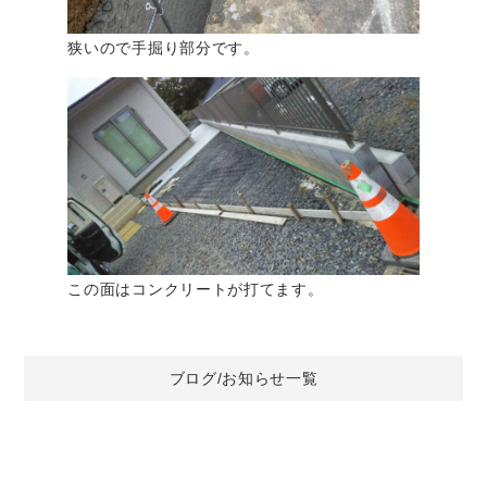
狭いので手掘り部分です。
この面はコンクリートが打てます。
ブログ/お知らせ一覧