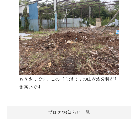
もう少しです。このゴミ混じりの山が処分料が1
番高いです！
ブログ/お知らせ一覧