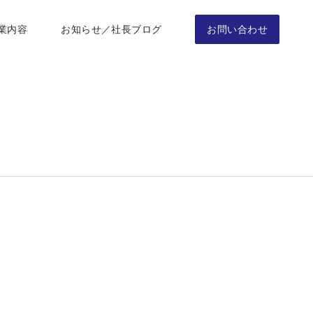
業内容
お知らせ／社長ブログ
お問い合わせ