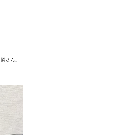
お隣さん。