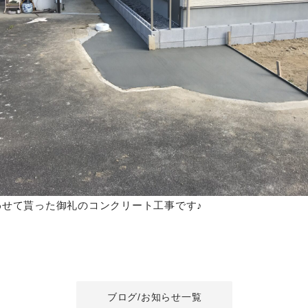
わせて貰った御礼のコンクリート工事です♪
ブログ/お知らせ一覧