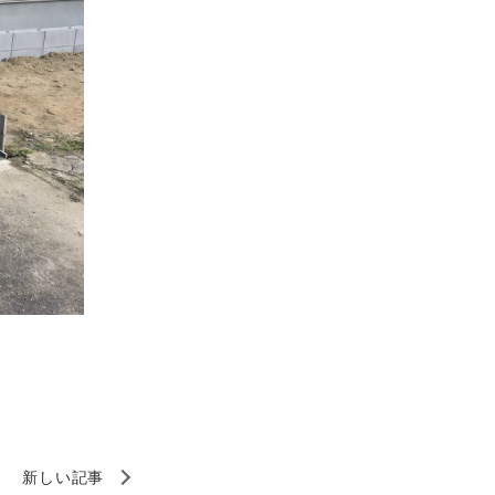
新しい記事