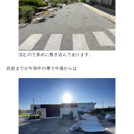
沈むので多めに敷き込んであります。
此処までが午前中の事で午後からは