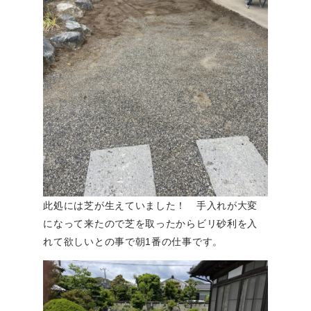
此処には芝が生えていました！ 手入れが大変
になって来たので芝を取ったからビリ砂利を入
れて欲しいとの事で朝1番の仕事です。