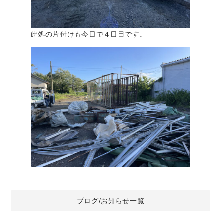
此処の片付けも今日で４日目です。
ブログ/お知らせ一覧