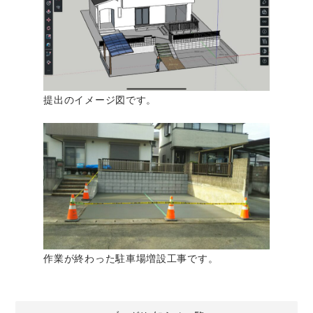
提出のイメージ図です。
作業が終わった駐車場増設工事です。