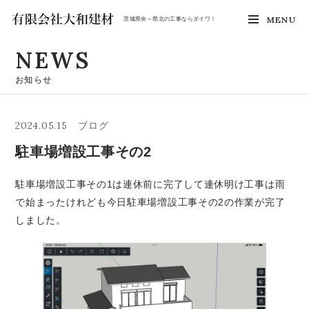
MENU
茨城県央～県北の工事ならダイワ！
NEWS
お知らせ
2024.05.15
ブログ
駐車場増設工事その2
駐車場増設工事その1は連休前に完了して連休明け工事は雨
で始まったけれども今日駐車場増設工事その2の作業が完了
しました。