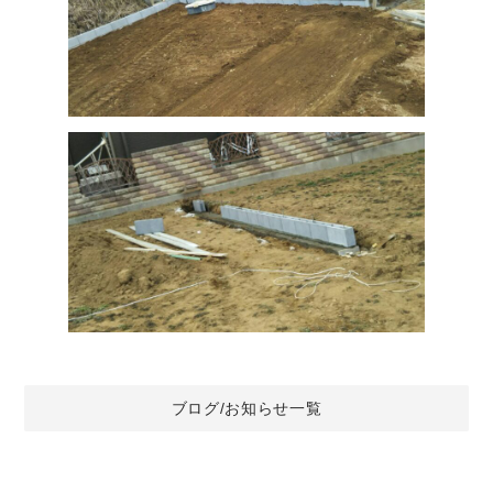
ブログ/お知らせ一覧