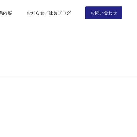
業内容
お知らせ／社長ブログ
お問い合わせ