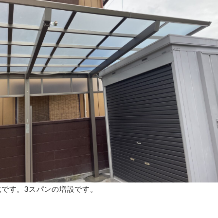
成です。3スパンの増設です。