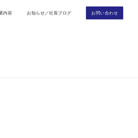
業内容
お知らせ／社長ブログ
お問い合わせ