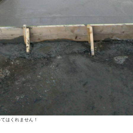
いてはくれません！