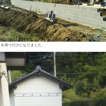
ンを待つだけになりました。