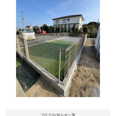
ブログ/お知らせ一覧