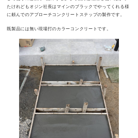
たけれどもオジン社長はマインのブラックでやってくれる様
に頼んでのアプローチコンクリートステップの製作です。
既製品には無い現場打のカラーコンクリートです。