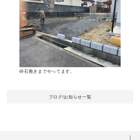
砕石敷きまでやってます。
ブログ/お知らせ一覧