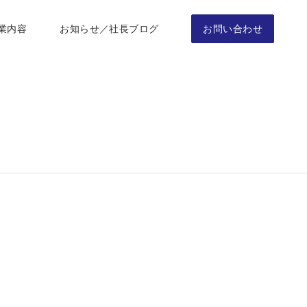
業内容
お知らせ／社長ブログ
お問い合わせ