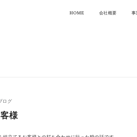
HOME
会社概要
事
ブログ
お客様
を組立てるお客様との打ち合わせに行った時の話です。