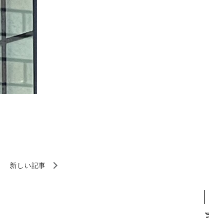
新しい記事