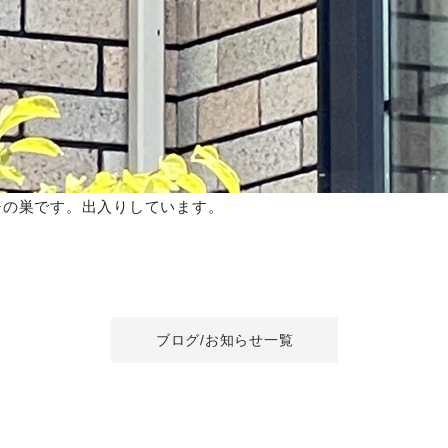
チの巣です。出入りしています。
ブログ/お知らせ一覧