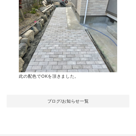
此の配色でOKを頂きました。
ブログ/お知らせ一覧